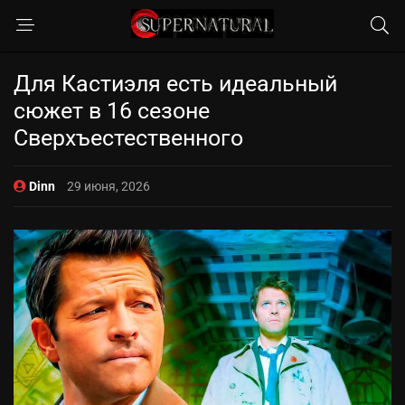
Для Кастиэля есть идеальный
сюжет в 16 сезоне
Сверхъестественного
Dinn
29 июня, 2026