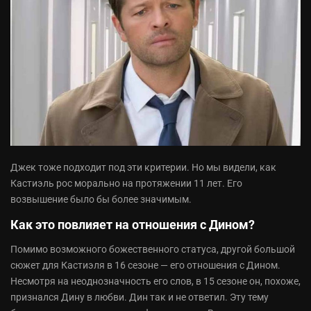
Джек тоже подходит под эти критерии. Но мы видели, как
Кастиэль рос морально на протяжении 11 лет. Его
возвышение было бы более значимым.
Как это повлияет на отношения с Дином?
Помимо возможного божественного статуса, другой большой
сюжет для Кастиэля в 16 сезоне — его отношения с Дином.
Несмотря на неоднозначность его слов, в 15 сезоне он, похоже,
признался Дину в любви. Дин так и не ответил. Эту тему