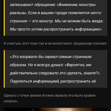
записывают обращение: «Внимание, монстры
реальны. Если в вашем городе появляется нечто
странное — это монстр. Мы не можем быть везде.
Мы просто хотим распространить информацию».
К счастью, этот план так и не воплотился. Шоураннер пояснил:
«Это взорвало бы сериал самым странным
образом. Но я всегда думал: «Вероятно, им
действительно следовало это сделать, знаете?».
Поделиться информацией, распространить её.
Однако с точки зрения логики сериала это было крайне
сложно».