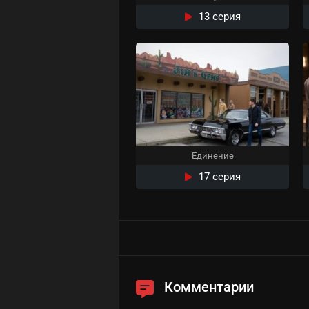
13 серия
Единение
17 серия
Комментарии