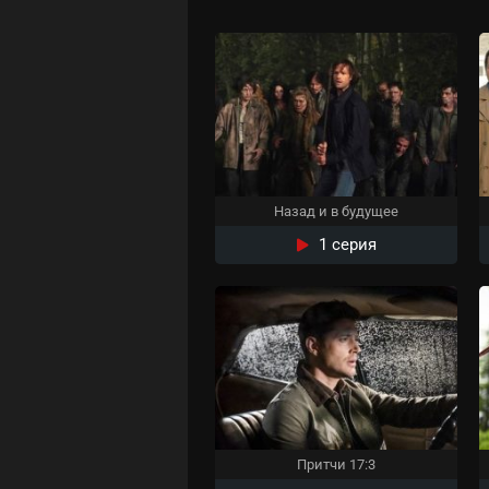
Назад и в будущее
1 серия
Притчи 17:3