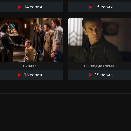
14 серия
15 серия
Отчаяние
Наследуют землю
18 серия
19 серия