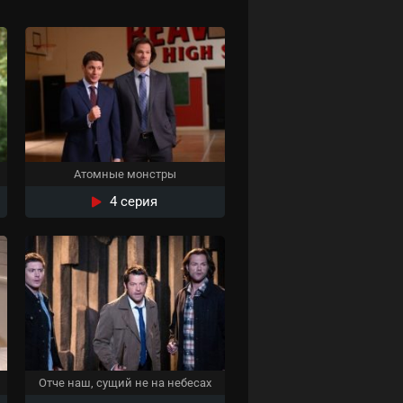
Атомные монстры
4 серия
Отче наш, сущий не на небесах