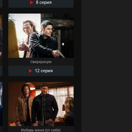
8 серия
Сверхразум
12 серия
Избавь меня (от себя)