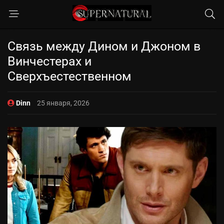
Связь между Дином и Джоном в
Винчестерах и
Сверхъестественном
Dinn
25 января, 2026