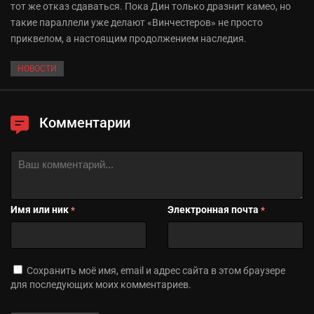
тот же отказ сдаваться. Пока Дин только дразнит камео, но
такие параллели уже делают «Винчестеров» не просто
приквелом, а настоящим продолжением наследия.
НОВОСТИ
Комментарии
Имя или ник
Электронная почта
*
*
Сохранить моё имя, email и адрес сайта в этом браузере
для последующих моих комментариев.