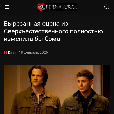
Вырезанная сцена из
Сверхъестественного полностью
изменила бы Сэма
Dinn
18 февраля, 2026