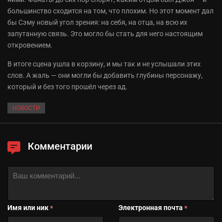
большинство сходится на том, что плохим. Но этот момент дал
бы Сэму новый угол зрения: на себя, на отца, на всю их
запутанную связь. Это могло бы стать для него настоящим
откровением.
В итоге сцена ушла в корзину, и мы так и не услышали этих
слов. А жаль — они могли бы добавить глубины персонажу,
который и без того прошёл через ад.
НОВОСТИ
Комментарии
Имя или ник
Электронная почта
*
*