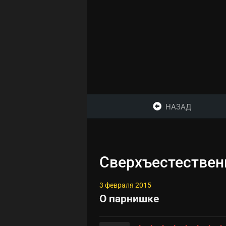
НАЗАД
Сверхъестественн
3 февраля 2015
О парнишке