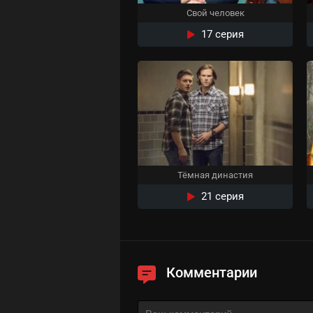
Свой человек
17 серия
Тёмная династия
21 серия
Комментарии