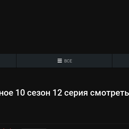
ВСЕ
ое 10 сезон 12 серия смотрет