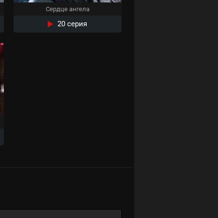
Сердце ангела
20 серия