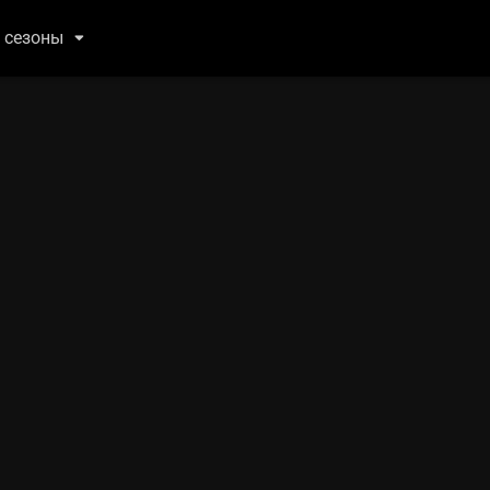
 сезоны