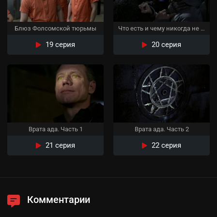
Блюз Фолсомской тюрьмы
Что есть и чему никогда не бывать
19 серия
20 серия
Врата ада. Часть 1
Врата ада. Часть 2
21 серия
22 серия
Комментарии