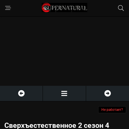
Не работает?
Сверхъестественное 2 сезон 4