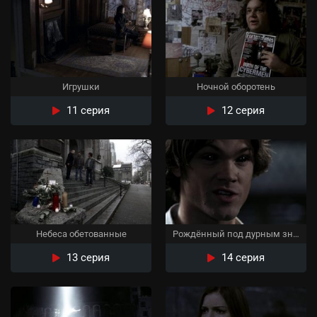
Игрушки
Ночной оборотень
11 серия
12 серия
Небеса обетованные
Рождённый под дурным знаком
13 серия
14 серия