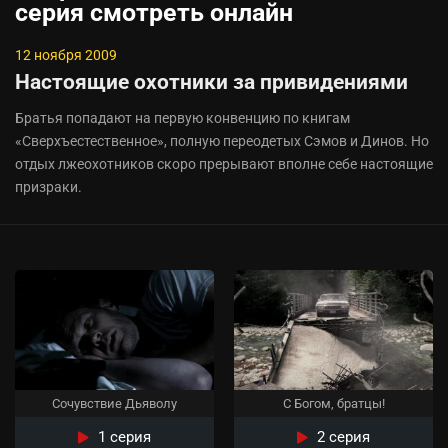
серия смотреть онлайн
12 ноября 2009
Настоящие охотники за привидениями
Братья попадают на первую конвенцию по книгам
«Сверхъестественное», полную переодетых Сэмов и Динов. Но
отдых лжеохотников скоро прерывают вполне себе настоящие
призраки.
Сочувствие Дьяволу
С Богом, братцы!
1 серия
2 серия