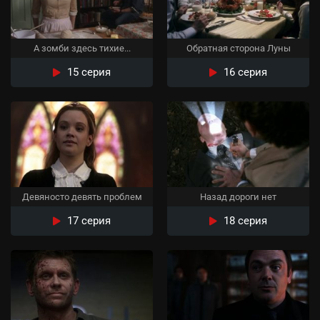
А зомби здесь тихие...
Обратная сторона Луны
15 серия
16 серия
Девяносто девять проблем
Назад дороги нет
17 серия
18 серия