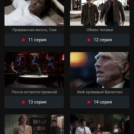
Прерванная жизнь, Сэм
Обмен телами
11 серия
12 серия
Песня остается прежней
Мой кровавый Валентин
13 серия
14 серия