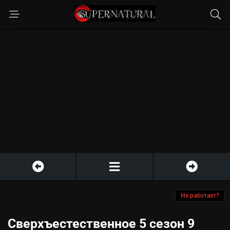
Не работает?
Сверхъестественное 5 сезон 9