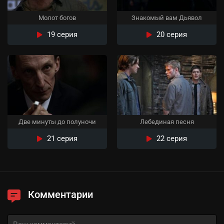
Молот богов
Знакомый вам Дьявол
19 серия
20 серия
Две минуты до полуночи
Лебединая песня
21 серия
22 серия
Комментарии