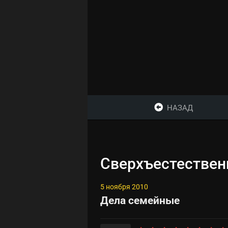
НАЗАД
Сверхъестественн
5 ноября 2010
Дела семейные