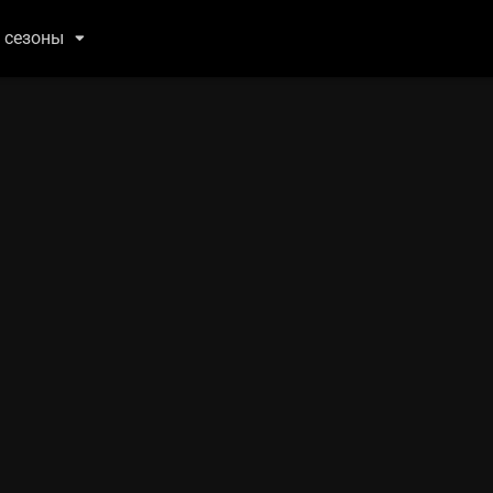
 сезоны