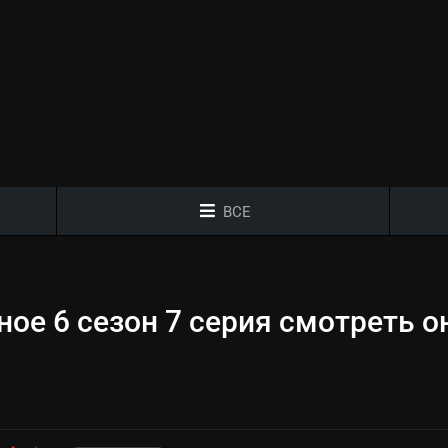
ВСЕ
ое 6 сезон 7 серия смотреть о