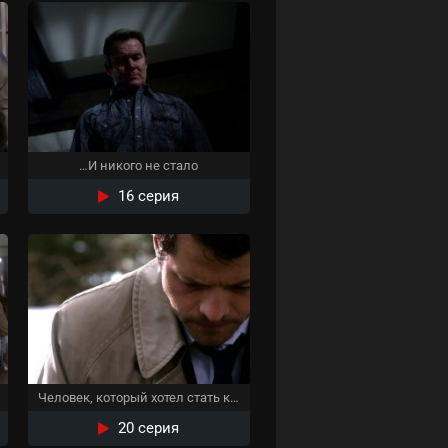
…И никого не стало
16 серия
Человек, который хотел стать королём
20 серия