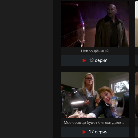
Непрощённый
13 серия
Моё сердце будет биться дальше
17 серия