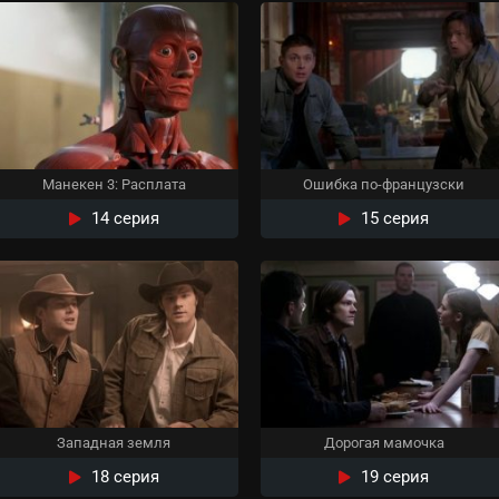
Манекен 3: Расплата
Ошибка по-французски
14 серия
15 серия
Западная земля
Дорогая мамочка
18 серия
19 серия