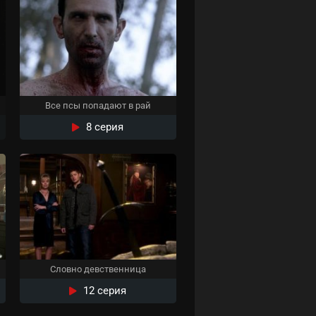
Все псы попадают в рай
8 серия
Словно девственница
12 серия