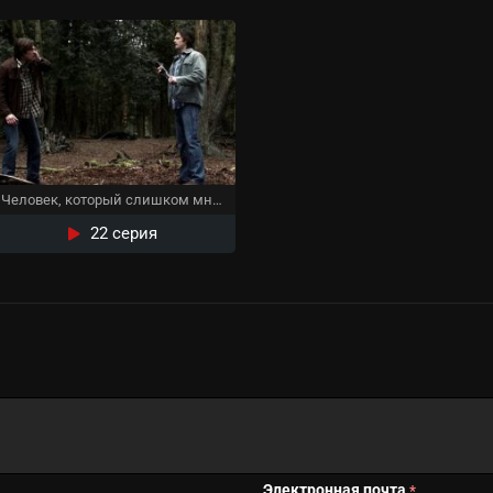
Человек, который слишком много знал
22 серия
Электронная почта
*