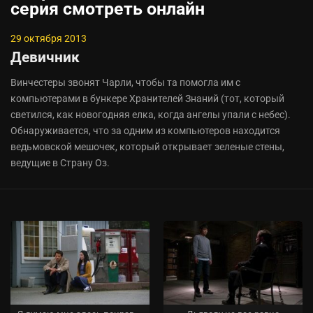
серия смотреть онлайн
29 октября 2013
Девичник
Винчестеры звонят Чарли, чтобы та помогла им с
компьютерами в бункере Хранителей Знаний (тот, который
светился, как новогодняя елка, когда ангелы упали с небес).
Обнаруживается, что за одним из компьютеров находится
ведьмовской мешочек, который открывает зеленые стены,
ведущие в Страну Оз.