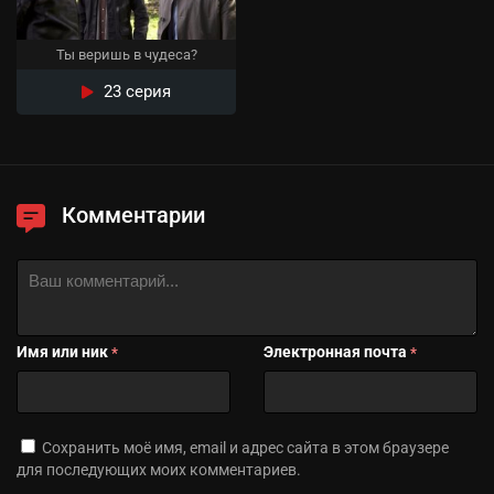
Ты веришь в чудеса?
23 серия
Комментарии
Имя или ник
Электронная почта
*
*
Сохранить моё имя, email и адрес сайта в этом браузере
для последующих моих комментариев.