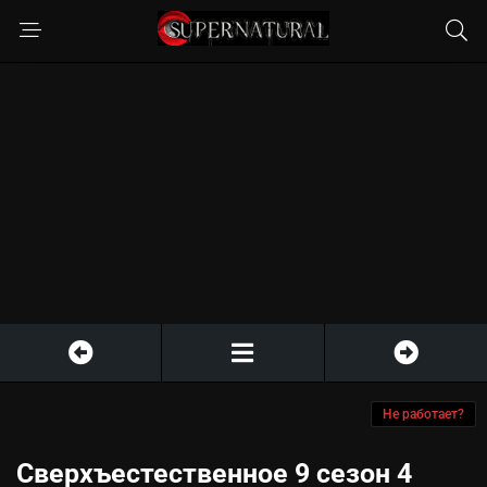
Не работает?
Сверхъестественное 9 сезон 4