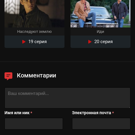
Наследуют землю
Иди
19 серия
20 серия
Комментарии
Имя или ник
Электронная почта
*
*