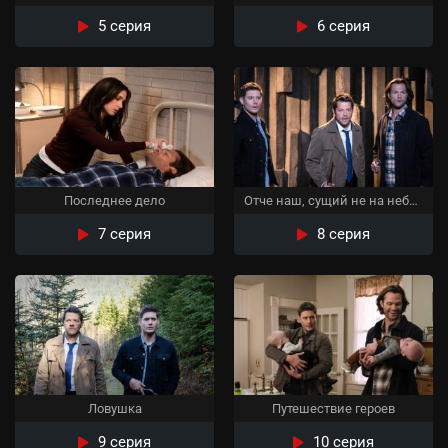
5 серия
6 серия
Последнее дело
Отче наш, сущий не на небесах
7 серия
8 серия
Ловушка
Путешествие героев
9 серия
10 серия