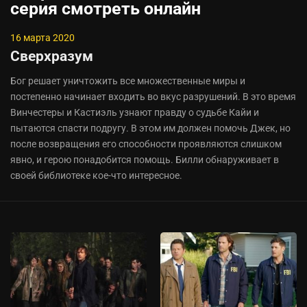
серия смотреть онлайн
16 марта 2020
Сверхразум
Бог решает уничтожить все множественные миры и
постепенно начинает входить во вкус разрушений. В это время
Винчестеры и Кастиэль узнают правду о судьбе Кайи и
пытаются спасти подругу. В этом им должен помочь Джек, но
после возвращения его способности проявляются слишком
явно, и герою понадобится помощь. Билли обнаруживает в
своей библиотеке кое-что интересное.