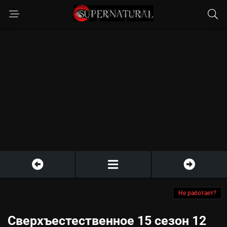
Не работает?
Сверхъестественное 15 сезон 12