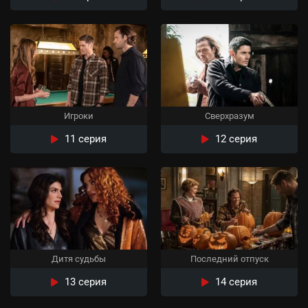
Игроки
Сверхразум
11 серия
12 серия
Дитя судьбы
Последний отпуск
13 серия
14 серия