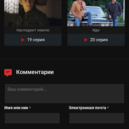
Наследуют землю
Иди
19 серия
20 серия
Комментарии
Имя или ник
Электронная почта
*
*