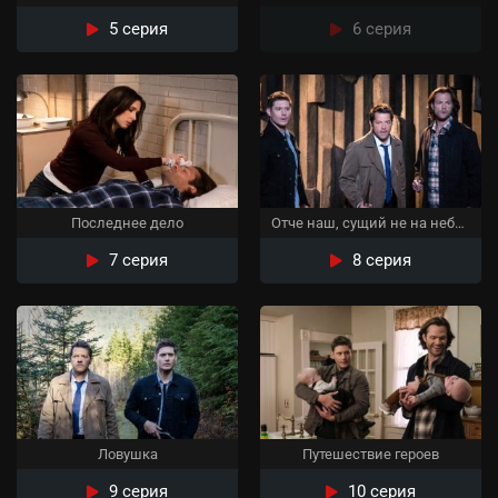
5 серия
6 серия
Последнее дело
Отче наш, сущий не на небесах
7 серия
8 серия
Ловушка
Путешествие героев
9 серия
10 серия