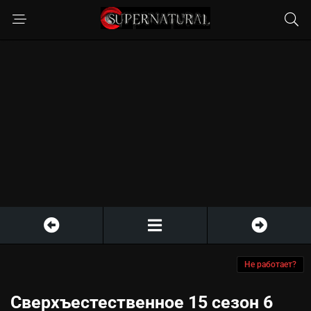
Не работает?
Сверхъестественное 15 сезон 6